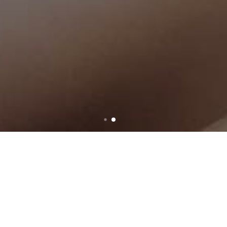
Serviços