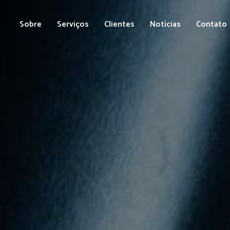
Sobre
Serviços
Clientes
Notícias
Contato