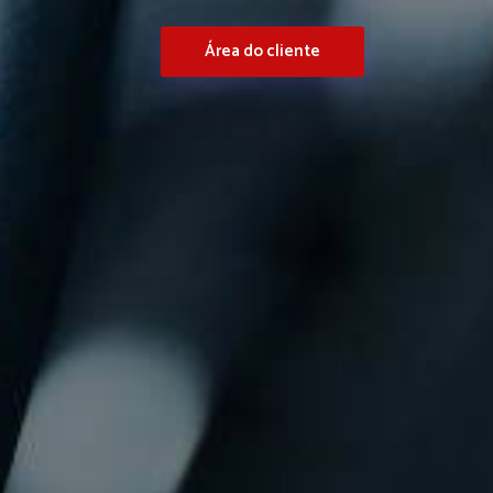
Área do cliente